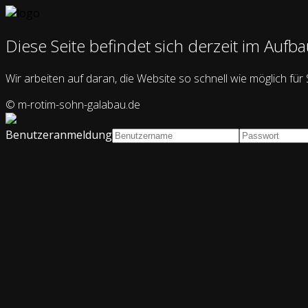
Diese Seite befindet sich derzeit im Aufba
Wir arbeiten auf daran, die Website so schnell wie möglich für
© m-rotim-sohn-galabau.de
Benutzeranmeldung