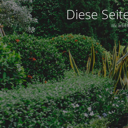
Diese Seit
Wir arbei